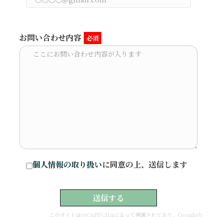
お問い合わせ内容
必須
個人情報の取り扱い
に同意の上、送信します
このサイトはreCAPTCHAによって保護されており、Googleの