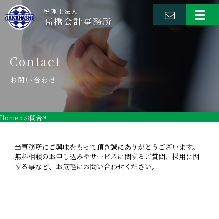
税理士法人
髙橋会計事務所
Contact
お問い合わせ
Home
»
お問合せ
当事務所にご興味をもって頂き誠にありがとうございます。
無料相談のお申し込みやサービスに関するご質問、採用に関
する事など、お気軽にお問い合わせください。