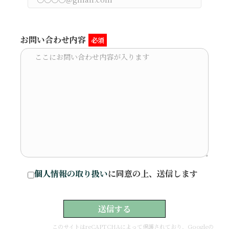
お問い合わせ内容
必須
個人情報の取り扱い
に同意の上、送信します
このサイトはreCAPTCHAによって保護されており、Googleの