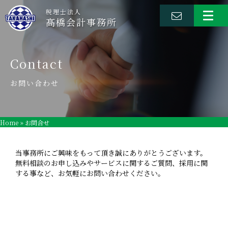
税理士法人
髙橋会計事務所
Contact
お問い合わせ
Home
»
お問合せ
当事務所にご興味をもって頂き誠にありがとうございます。
無料相談のお申し込みやサービスに関するご質問、採用に関
する事など、お気軽にお問い合わせください。